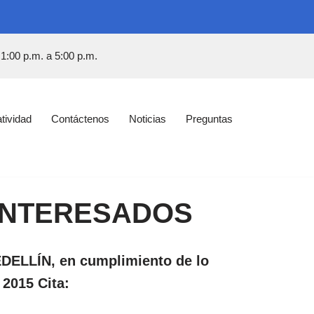
 1:00 p.m. a 5:00 p.m.
tividad
Contáctenos
Noticias
Preguntas
 INTERESADOS
LÍN, en cumplimiento de lo
 2015 Cita: