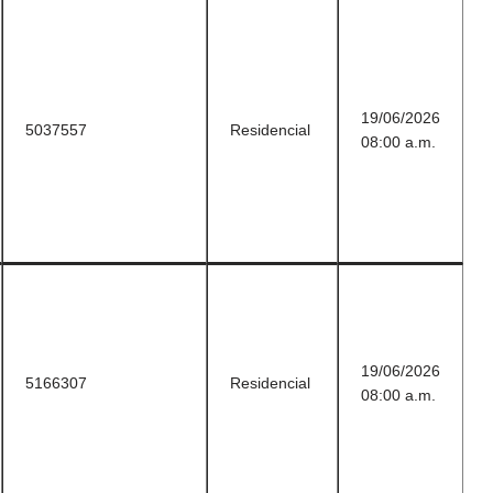
19/06/2026
5037557
Residencial
08:00 a.m.
19/06/2026
5166307
Residencial
08:00 a.m.