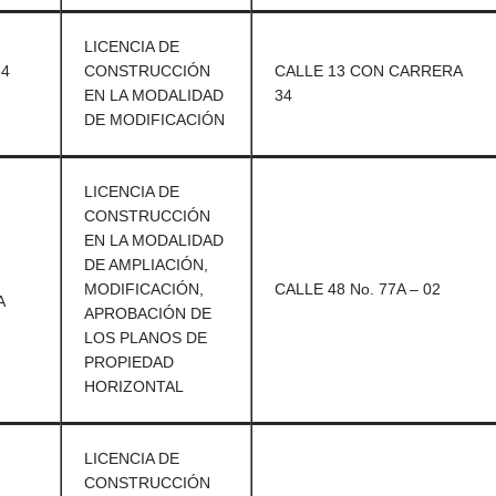
LICENCIA DE
4
CONSTRUCCIÓN
CALLE 13 CON CARRERA
EN LA MODALIDAD
34
DE MODIFICACIÓN
LICENCIA DE
CONSTRUCCIÓN
EN LA MODALIDAD
DE AMPLIACIÓN,
MODIFICACIÓN,
CALLE 48 No. 77A – 02
A
APROBACIÓN DE
LOS PLANOS DE
PROPIEDAD
HORIZONTAL
LICENCIA DE
CONSTRUCCIÓN