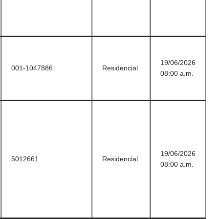
19/06/2026
001-1047886
Residencial
08:00 a.m.
19/06/2026
5012661
Residencial
08:00 a.m.