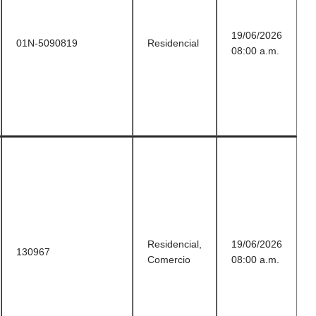
19/06/2026
01N-5090819
Residencial
08:00 a.m.
Residencial,
19/06/2026
130967
Comercio
08:00 a.m.