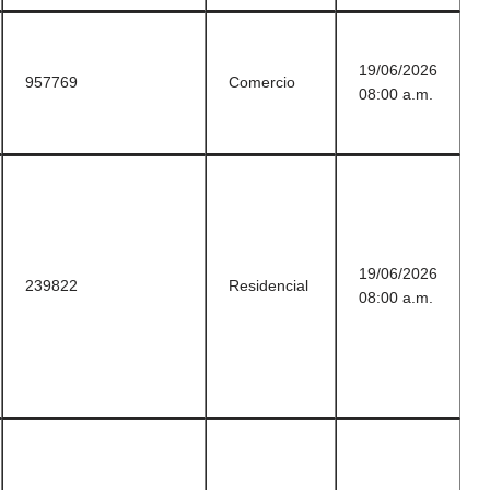
19/06/2026
957769
Comercio
08:00 a.m.
19/06/2026
239822
Residencial
08:00 a.m.