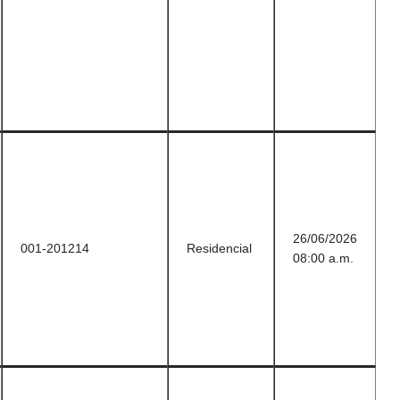
26/06/2026
001-201214
Residencial
08:00 a.m.