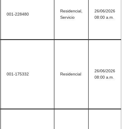
Residencial,
26/06/2026
001-228480
Servicio
08:00 a.m.
26/06/2026
001-175332
Residencial
08:00 a.m.