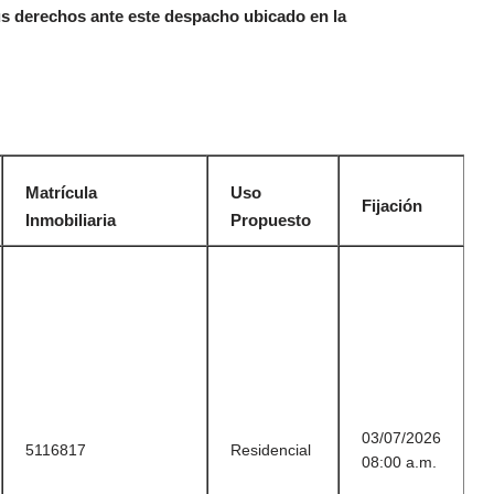
sus derechos ante este despacho ubicado en la
Matrícula
Uso
Fijación
Inmobiliaria
Propuesto
03/07/2026
5116817
Residencial
08:00 a.m.