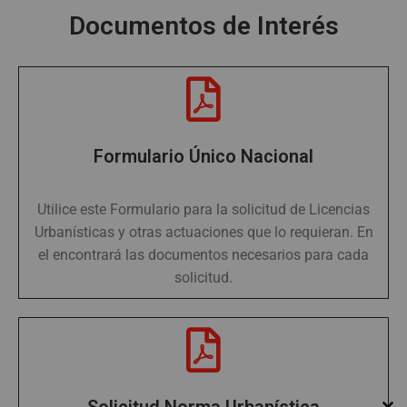
Documentos de Interés
Formulario Único Nacional
Utilice este Formulario para la solicitud de Licencias
Urbanísticas y otras actuaciones que lo requieran. En
el encontrará las documentos necesarios para cada
solicitud.