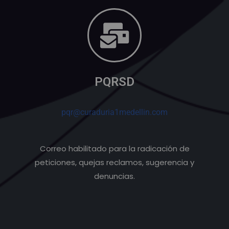
PQRSD
pqr@curaduria1medellin.com
Correo habilitado para la radicación de
peticiones, quejas reclamos, sugerencia y
denuncias.