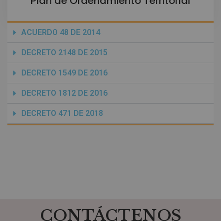
Plan de Ordenamiento Territorial
ACUERDO 48 DE 2014
DECRETO 2148 DE 2015
DECRETO 1549 DE 2016
DECRETO 1812 DE 2016
DECRETO 471 DE 2018
CONTÁCTENOS