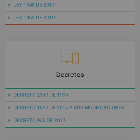
LEY 1848 DE 2017
LEY 1952 DE 2019
Decretos
DECRETO 2150 DE 1995
DECRETO 1077 DE 2015 Y SUS MODIFCACIONES
DECRETO 945 DE 2017