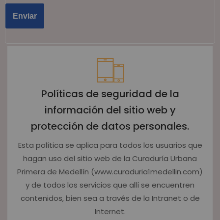
Políticas de seguridad de la
información del sitio web y
protección de datos personales.
Esta política se aplica para todos los usuarios que
hagan uso del sitio web de la Curaduría Urbana
Primera de Medellín (www.curaduria1medellin.com)
y de todos los servicios que allí se encuentren
contenidos, bien sea a través de la Intranet o de
Internet.