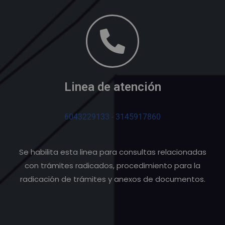
Linea de atención
6043229133 - 3145917860
Se habilita esta linea para consultas relacionadas
con trámites radicados, procedimiento para la
radicación de trámites y anexos de documentos.