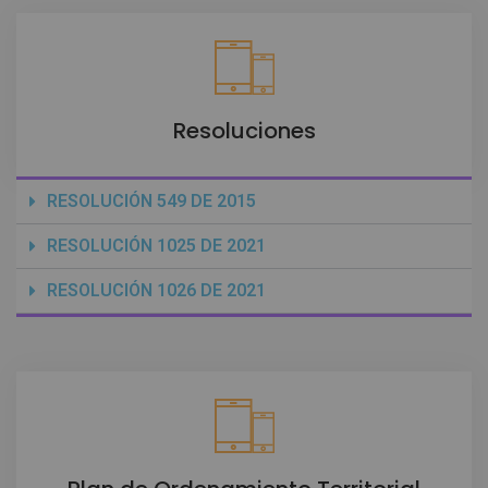
Resoluciones
RESOLUCIÓN 549 DE 2015
RESOLUCIÓN 1025 DE 2021
RESOLUCIÓN 1026 DE 2021