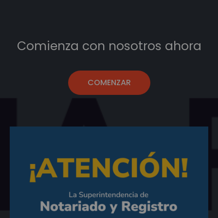
Comienza con nosotros ahora
COMENZAR