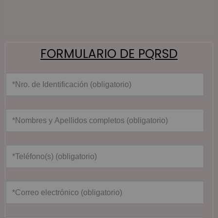
FORMULARIO DE PQRSD