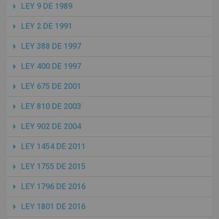
LEY 9 DE 1989
LEY 2 DE 1991
LEY 388 DE 1997
LEY 400 DE 1997
LEY 675 DE 2001
LEY 810 DE 2003
LEY 902 DE 2004
LEY 1454 DE 2011
LEY 1755 DE 2015
LEY 1796 DE 2016
LEY 1801 DE 2016