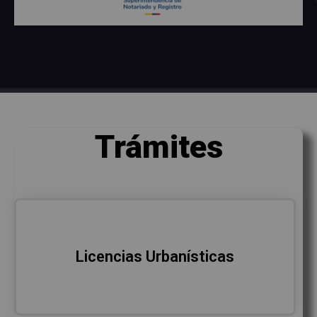
Trámites
Licencias Urbanísticas