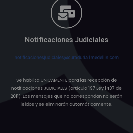
Notificaciones Judiciales
notificacionesjudiciales@curaduria1medellin.com
Se habilita UNICAMENTE para las recepción de
notificaciones JUDICIALES (artículo 197 Ley 1437 de
2011). Los mensajes que no correspondan no serán
leídos y se eliminarán automáticamente.