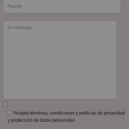
*Acepta términos, condiciones y políticas de privacidad
y protección de datos personales