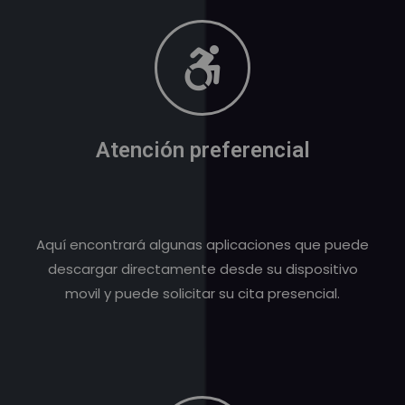
Atención preferencial
Aquí encontrará algunas aplicaciones que puede
descargar directamente desde su dispositivo
movil y puede solicitar su cita presencial.