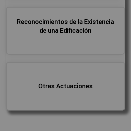
Reconocimientos de la Existencia
de una Edificación
Otras Actuaciones