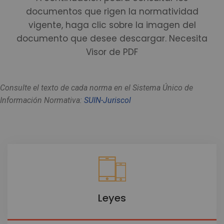
documentos que rigen la normatividad
vigente, haga clic sobre la imagen del
documento que desee descargar. Necesita
Visor de PDF
Consulte el texto de cada norma en el Sistema Único de
Información Normativa:
SUIN-Juriscol
Leyes