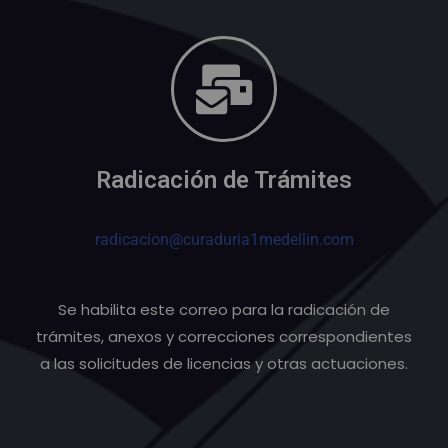
Radicación de Trámites
radicacion@curaduria1medellin.com
Se habilita este correo para la radicación de
trámites, anexos y correcciones correspondientes
a las solicitudes de licencias y otras actuaciones.